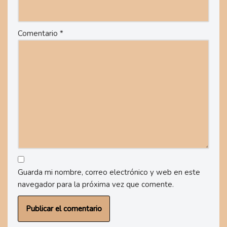
Comentario
*
Guarda mi nombre, correo electrónico y web en este
navegador para la próxima vez que comente.