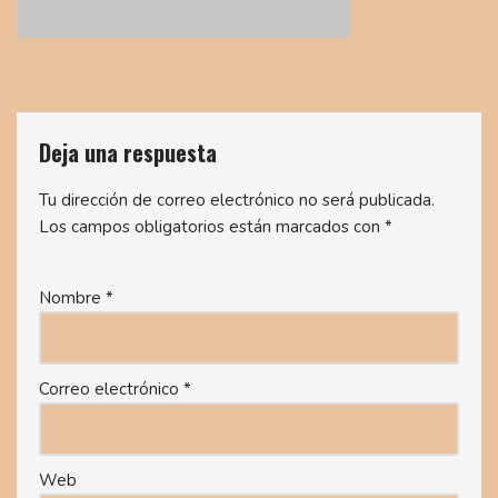
Deja una respuesta
Tu dirección de correo electrónico no será publicada.
Los campos obligatorios están marcados con
*
Nombre
*
Correo electrónico
*
Web