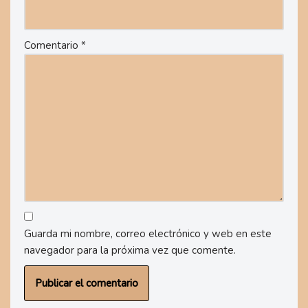
Comentario
*
Guarda mi nombre, correo electrónico y web en este
navegador para la próxima vez que comente.