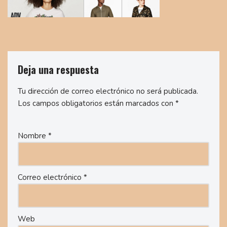
Deja una respuesta
Tu dirección de correo electrónico no será publicada.
Los campos obligatorios están marcados con
*
Nombre
*
Correo electrónico
*
Web