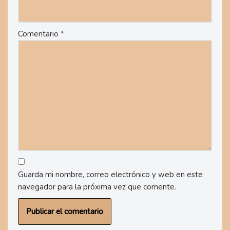
Comentario
*
Guarda mi nombre, correo electrónico y web en este
navegador para la próxima vez que comente.